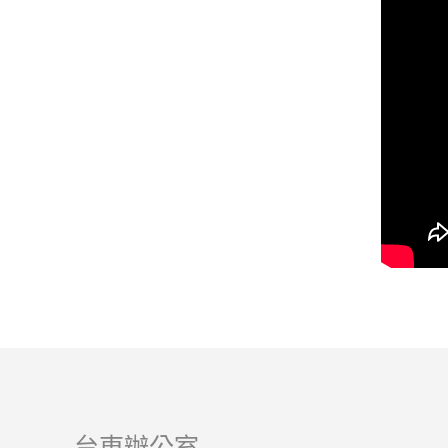
台東辦公室