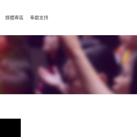
媒體專區
奉獻支持