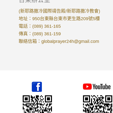
(新耶路撒冷國際禱告殿/新耶路撒冷教會)
地址：950台東縣台東市更生路209號5樓
電話：(089) 361-165
傳真：(089) 361-159
聯絡信箱：
globalprayer24h@gmail.com