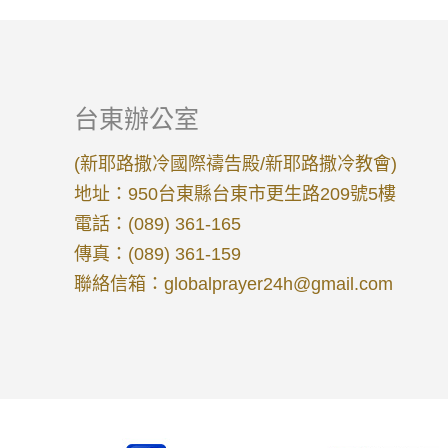
台東辦公室
(新耶路撒冷國際禱告殿/新耶路撒冷教會)
地址：950台東縣台東市更生路209號5樓
電話：(089) 361-165
傳真：(089) 361-159
聯絡信箱：
globalprayer24h@gmail.com