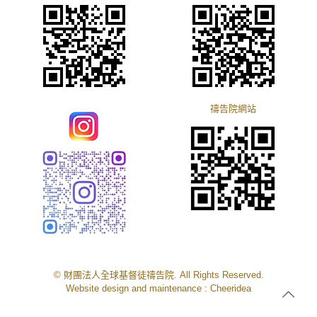
禱告院網站
© 財團法人全球基督徒禱告院. All Rights Reserved.
Website design and maintenance :
Cheeridea