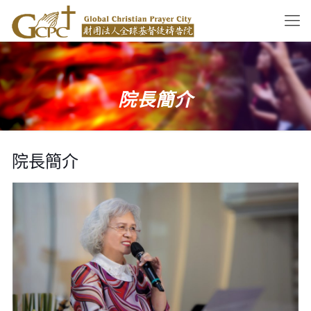
院長簡介
院長簡介