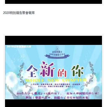
2020特別禱告聚會敬拜