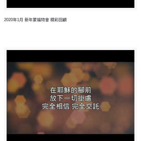
2020年1月 新年蒙福特會 精彩回顧