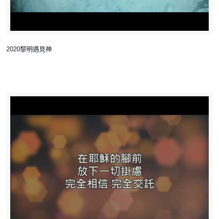
2020黎明遇見神