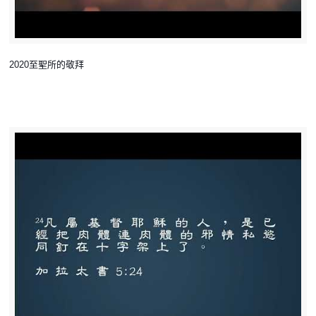
2020至聖所的敬拜